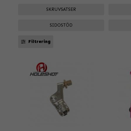
SKRUVSATSER
SIDOSTÖD
Filtrering