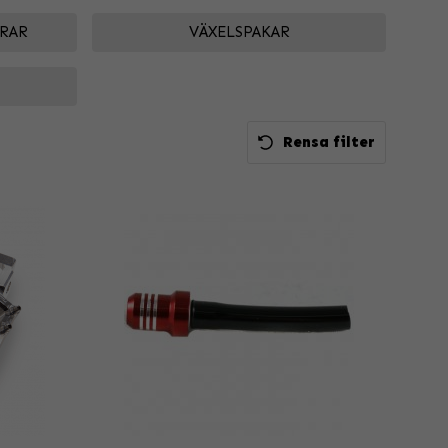
JRAR
VÄXELSPAKAR
Rensa filter