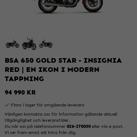
BSA 650 GOLD STAR - INSIGNIA
RED | EN IKON I MODERN
TAPPNING
94 990 KR
Finns i lager för omgående leverans
Vänligen kontakta oss för information gällande aktuell
tillgänglighet och leveranstider.
Du når oss på telefonnummer
026-270030
eller via e-post.
Vi ser fram emot att höra från dig.