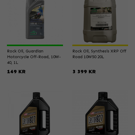
Rock Oil, Guardian
Rock Oil, Synthesis XRP Off
Motorcycle Off-Road, 10W-
Road 10W50 20L
40, 1L
149 KR
3 399 KR