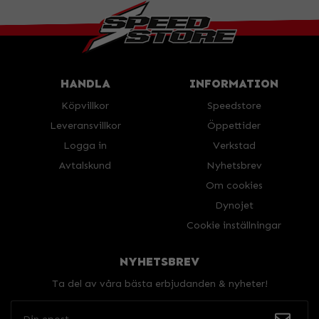
HANDLA
INFORMATION
Köpvillkor
Speedstore
Leveransvillkor
Öppettider
Logga in
Verkstad
Avtalskund
Nyhetsbrev
Om cookies
Dynojet
Cookie inställningar
NYHETSBREV
Ta del av våra bästa erbjudanden & nyheter!