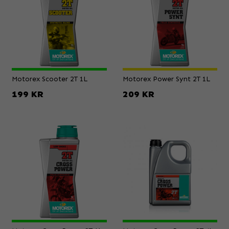
Motorex Scooter 2T 1L
Motorex Power Synt 2T 1L
199 KR
209 KR