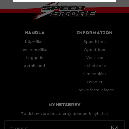
HANDLA
INFORMATION
Köpvillkor
Speedstore
Leveransvillkor
Öppettider
Logga in
Verkstad
Avtalskund
Nyhetsbrev
Om cookies
Dynojet
Cookie inställningar
NYHETSBREV
Ta del av våra bästa erbjudanden & nyheter!