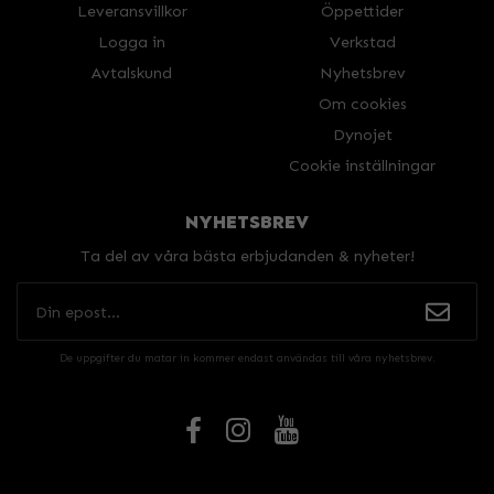
Leveransvillkor
Öppettider
Logga in
Verkstad
Avtalskund
Nyhetsbrev
Om cookies
Dynojet
Cookie inställningar
NYHETSBREV
Ta del av våra bästa erbjudanden & nyheter!
De uppgifter du matar in kommer endast användas till våra nyhetsbrev.