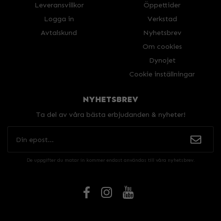
Leveransvillkor
Öppettider
Logga in
Verkstad
Avtalskund
Nyhetsbrev
Om cookies
Dynojet
Cookie inställningar
NYHETSBREV
Ta del av våra bästa erbjudanden & nyheter!
De uppgifter du matar in kommer endast användas till våra nyhetsbrev.