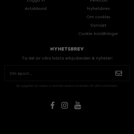
Logga in
Verkstad
Avtalskund
Nyhetsbrev
Om cookies
Dynojet
Cookie inställningar
NYHETSBREV
Ta del av våra bästa erbjudanden & nyheter!
De uppgifter du matar in kommer endast användas till våra nyhetsbrev.