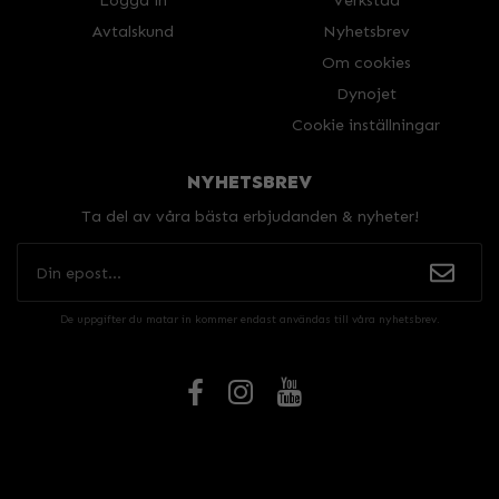
Logga in
Verkstad
Avtalskund
Nyhetsbrev
Om cookies
Dynojet
Cookie inställningar
NYHETSBREV
Ta del av våra bästa erbjudanden & nyheter!
De uppgifter du matar in kommer endast användas till våra nyhetsbrev.