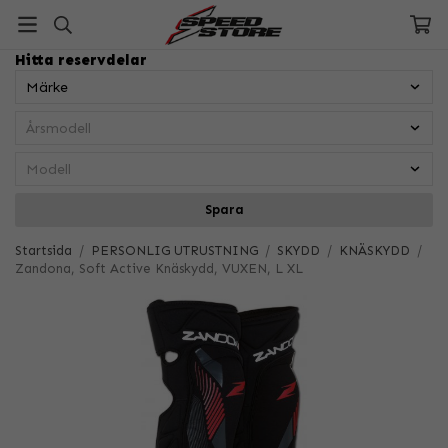
Hitta reservdelar
Spara
Startsida
/
PERSONLIG UTRUSTNING
/
SKYDD
/
KNÄSKYDD
/
Zandona, Soft Active Knäskydd, VUXEN, L XL