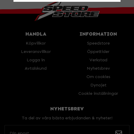
HANDLA
INFORMATION
Köpvillkor
Speedstore
Leveransvillkor
Öppettider
Logga in
Verkstad
Avtalskund
Nyhetsbrev
Om cookies
Dynojet
Cookie inställningar
NYHETSBREV
Ta del av våra bästa erbjudanden & nyheter!