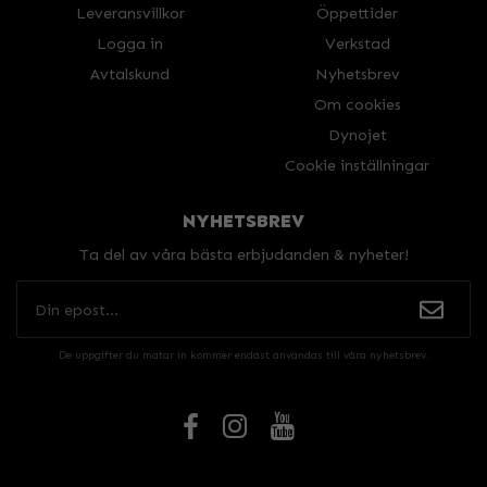
Leveransvillkor
Öppettider
Logga in
Verkstad
Avtalskund
Nyhetsbrev
Om cookies
Dynojet
Cookie inställningar
NYHETSBREV
Ta del av våra bästa erbjudanden & nyheter!
De uppgifter du matar in kommer endast användas till våra nyhetsbrev.