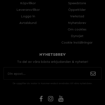
Köpvillkor
Speedstore
Leveransvillkor
Öppettider
Logga in
Verkstad
Avtalskund
Nyhetsbrev
Om cookies
Dynojet
Cookie inställningar
NYHETSBREV
Ta del av våra bästa erbjudanden & nyheter!
De uppgifter du matar in kommer endast användas till våra nyhetsbrev.