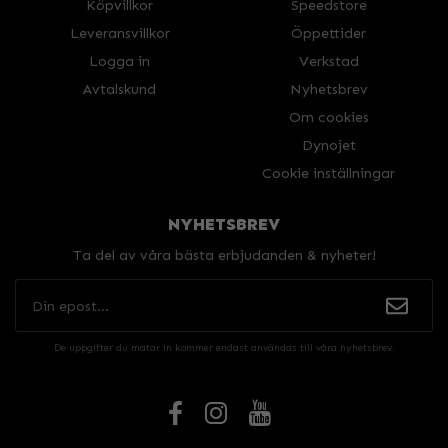
Köpvillkor
Speedstore
Leveransvillkor
Öppettider
Logga in
Verkstad
Avtalskund
Nyhetsbrev
Om cookies
Dynojet
Cookie inställningar
NYHETSBREV
Ta del av våra bästa erbjudanden & nyheter!
De uppgifter du matar in kommer endast användas till våra nyhetsbrev.