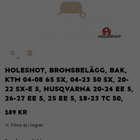
HOLESHOT, BROMSBELÄGG, BAK,
KTM 04-08 65 SX, 04-23 50 SX, 20-
22 SX-E 5, HUSQVARNA 20-24 EE 5,
26-27 EE 5, 25 EE 5, 18-23 TC 50,
189 KR
Finns ej i lagret