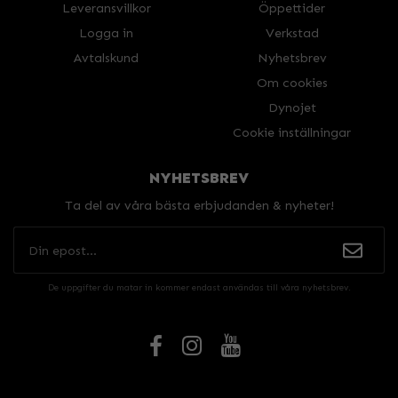
Leveransvillkor
Öppettider
Logga in
Verkstad
Avtalskund
Nyhetsbrev
Om cookies
Dynojet
Cookie inställningar
NYHETSBREV
Ta del av våra bästa erbjudanden & nyheter!
De uppgifter du matar in kommer endast användas till våra nyhetsbrev.