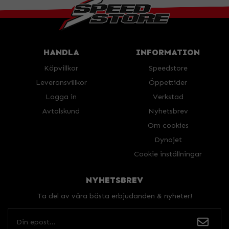
HANDLA
INFORMATION
Köpvillkor
Speedstore
Leveransvillkor
Öppettider
Logga in
Verkstad
Avtalskund
Nyhetsbrev
Om cookies
Dynojet
Cookie inställningar
NYHETSBREV
Ta del av våra bästa erbjudanden & nyheter!