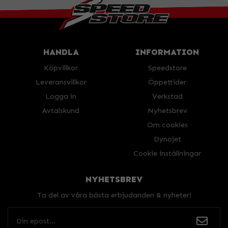
HANDLA
INFORMATION
Köpvillkor
Speedstore
Leveransvillkor
Öppettider
Logga in
Verkstad
Avtalskund
Nyhetsbrev
Om cookies
Dynojet
Cookie inställningar
NYHETSBREV
Ta del av våra bästa erbjudanden & nyheter!