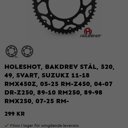
HOLESHOT, BAKDREV STÅL, 520,
49, SVART, SUZUKI 11-18
RMX450Z, 05-25 RM-Z450, 04-07
DR-Z250, 89-10 RM250, 89-98
RMX250, 07-25 RM-
299 KR
Finns i lager för omgående leverans