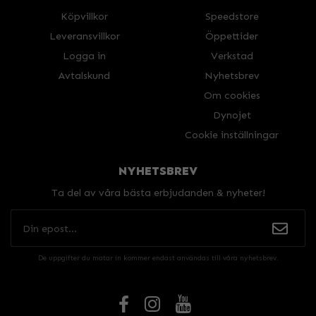
Köpvillkor
Speedstore
Leveransvillkor
Öppettider
Logga in
Verkstad
Avtalskund
Nyhetsbrev
Om cookies
Dynojet
Cookie inställningar
NYHETSBREV
Ta del av våra bästa erbjudanden & nyheter!
De uppgifter du matar in kommer endast användas till våra nyhetsbrev.