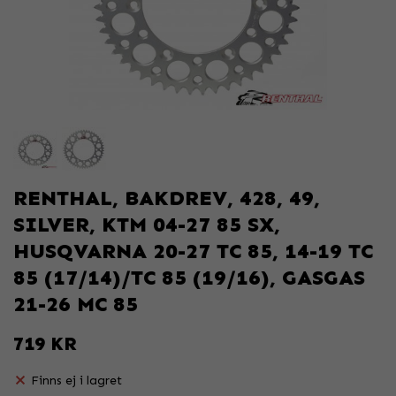
RENTHAL, BAKDREV, 428, 49,
SILVER, KTM 04-27 85 SX,
HUSQVARNA 20-27 TC 85, 14-19 TC
85 (17/14)/TC 85 (19/16), GASGAS
21-26 MC 85
719 KR
Finns ej i lagret