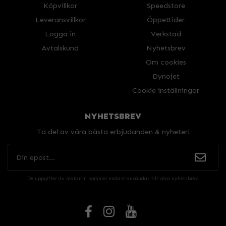
Köpvillkor
Speedstore
Leveransvillkor
Öppettider
Logga in
Verkstad
Avtalskund
Nyhetsbrev
Om cookies
Dynojet
Cookie inställningar
NYHETSBREV
Ta del av våra bästa erbjudanden & nyheter!
De uppgifter du matar in kommer endast användas till våra nyhetsbrev.