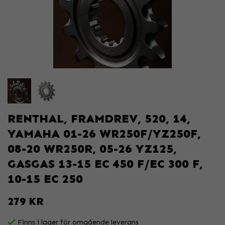
RENTHAL, FRAMDREV, 520, 14,
YAMAHA 01-26 WR250F/YZ250F,
08-20 WR250R, 05-26 YZ125,
GASGAS 13-15 EC 450 F/EC 300 F,
10-15 EC 250
279 KR
Finns i lager för omgående leverans