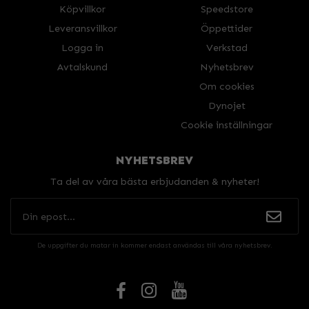
Köpvillkor
Speedstore
Leveransvillkor
Öppettider
Logga in
Verkstad
Avtalskund
Nyhetsbrev
Om cookies
Dynojet
Cookie inställningar
NYHETSBREV
Ta del av våra bästa erbjudanden & nyheter!
De uppgifter du matar in kommer endast användas till våra nyhetsbrev.