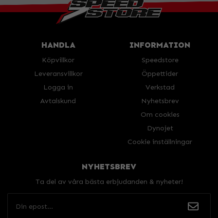
HANDLA
INFORMATION
Köpvillkor
Speedstore
Leveransvillkor
Öppettider
Logga in
Verkstad
Avtalskund
Nyhetsbrev
Om cookies
Dynojet
Cookie inställningar
NYHETSBREV
Ta del av våra bästa erbjudanden & nyheter!